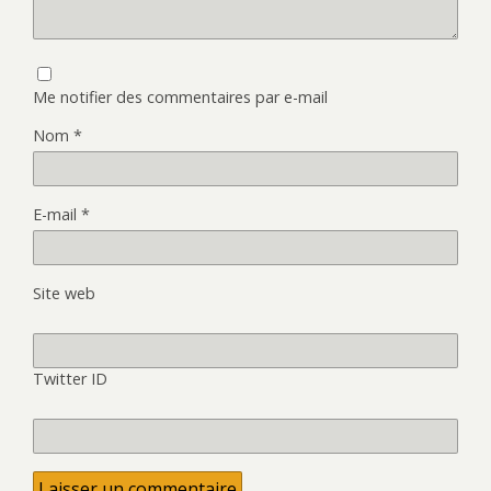
Me notifier des commentaires par e-mail
Nom
*
E-mail
*
Site web
Twitter ID