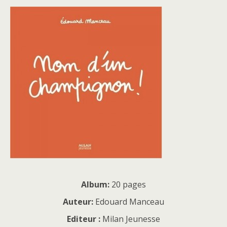
Album:
20 pages
Auteur:
Edouard Manceau
Editeur :
Milan Jeunesse