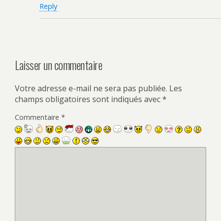
Reply
Laisser un commentaire
Votre adresse e-mail ne sera pas publiée.
Les
champs obligatoires sont indiqués avec
*
Commentaire
*