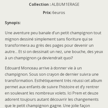
Collection :
ALBUM1ERAGE
Prix:
6euros
Synopis:
Une aventure peu banale d’un petit champignon tout
mignon dessiné simplement sans fioriture qui se
transformera au grès des pages pour devenir un
autre… Et si on dessinait un nez, une bouche, des yeux
à un champignon ça deviendrait quoi?
Edouard Monceau arrive à donner vie à un
champignon. Sous son crayon de dernier suivra une
transformation. Esthétiquement très réussi cet album
permet aux enfants de suivre l’histoire et d’y rentrer
en soulevant les nombreux volets. Ici Prem et deuze
adorent toujours autant découvrir les changements
que le petit champignon gagne. Une jolie façon