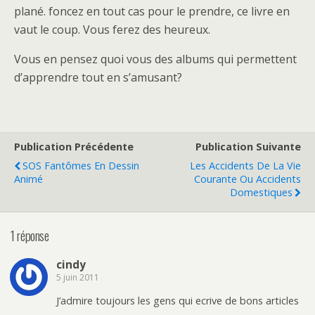
plané. foncez en tout cas pour le prendre, ce livre en
vaut le coup. Vous ferez des heureux.
Vous en pensez quoi vous des albums qui permettent
d’apprendre tout en s’amusant?
Publication Précédente
Publication Suivante
SOS Fantômes En Dessin
Les Accidents De La Vie
Animé
Courante Ou Accidents
Domestiques
1 réponse
cindy
5 juin 2011
J’admire toujours les gens qui ecrive de bons articles