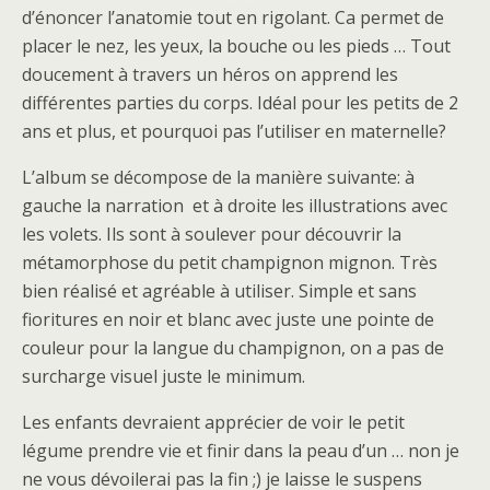
d’énoncer l’anatomie tout en rigolant. Ca permet de
placer le nez, les yeux, la bouche ou les pieds … Tout
doucement à travers un héros on apprend les
différentes parties du corps. Idéal pour les petits de 2
ans et plus, et pourquoi pas l’utiliser en maternelle?
L’album se décompose de la manière suivante: à
gauche la narration et à droite les illustrations avec
les volets. Ils sont à soulever pour découvrir la
métamorphose du petit champignon mignon. Très
bien réalisé et agréable à utiliser. Simple et sans
fioritures en noir et blanc avec juste une pointe de
couleur pour la langue du champignon, on a pas de
surcharge visuel juste le minimum.
Les enfants devraient apprécier de voir le petit
légume prendre vie et finir dans la peau d’un … non je
ne vous dévoilerai pas la fin ;) je laisse le suspens