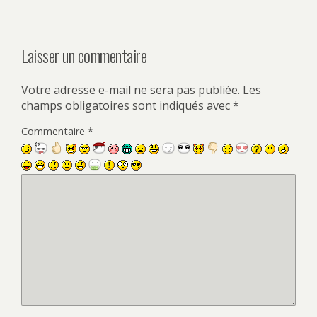
Laisser un commentaire
Votre adresse e-mail ne sera pas publiée.
Les
champs obligatoires sont indiqués avec
*
Commentaire
*