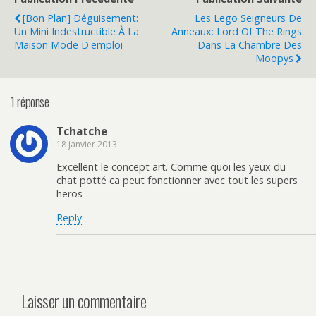
[Bon Plan] Déguisement:
Les Lego Seigneurs De
Un Mini Indestructible À La
Anneaux: Lord Of The Rings
Maison Mode D'emploi
Dans La Chambre Des
Moopys
1 réponse
Tchatche
18 janvier 2013
Excellent le concept art. Comme quoi les yeux du
chat potté ca peut fonctionner avec tout les supers
heros
Reply
Laisser un commentaire