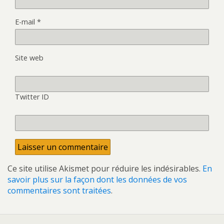
E-mail
*
Site web
Twitter ID
Ce site utilise Akismet pour réduire les indésirables.
En
savoir plus sur la façon dont les données de vos
commentaires sont traitées
.