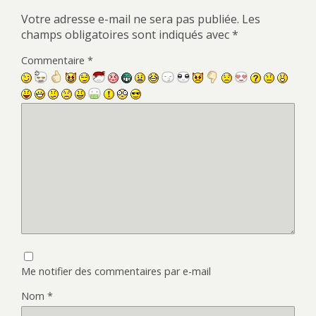
Votre adresse e-mail ne sera pas publiée.
Les
champs obligatoires sont indiqués avec
*
Commentaire
*
Me notifier des commentaires par e-mail
Nom
*