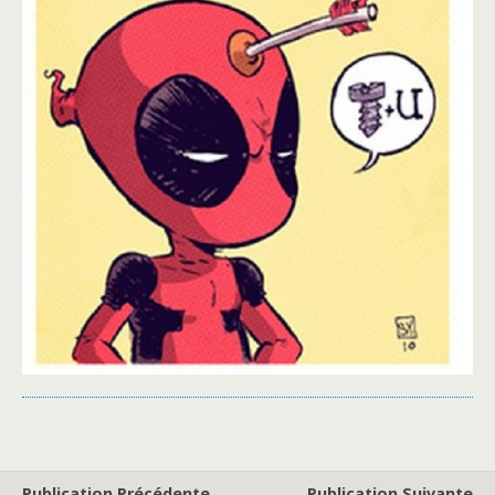
Publication Précédente
Publication Suivante