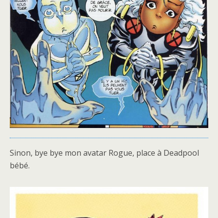
Sinon, bye bye mon avatar Rogue, place à Deadpool
bébé.