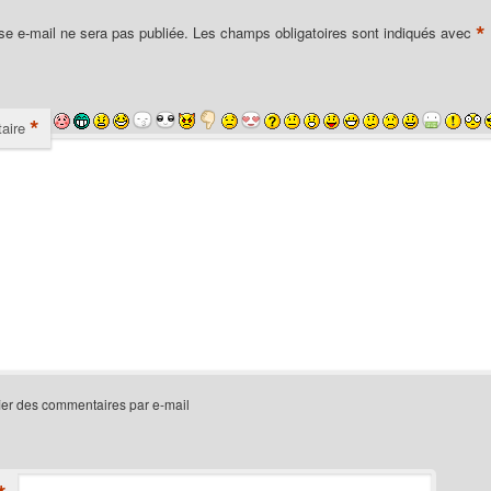
*
se e-mail ne sera pas publiée.
Les champs obligatoires sont indiqués avec
*
aire
ier des commentaires par e-mail