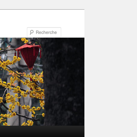
Recherche