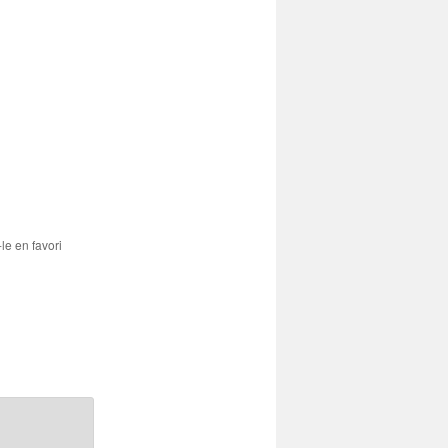
-le en favori