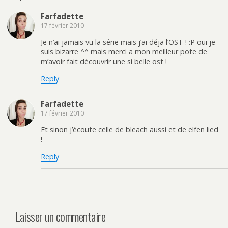
Farfadette
17 février 2010
Je n’ai jamais vu la série mais j’ai déja l’OST ! :P oui je
suis bizarre ^^ mais merci a mon meilleur pote de
m’avoir fait découvrir une si belle ost !
Reply
Farfadette
17 février 2010
Et sinon j’écoute celle de bleach aussi et de elfen lied
!
Reply
Laisser un commentaire