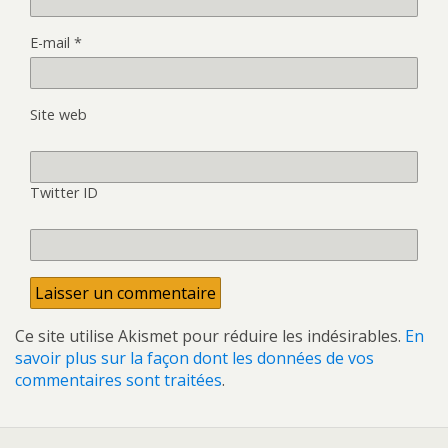
E-mail
*
Site web
Twitter ID
Ce site utilise Akismet pour réduire les indésirables.
En
savoir plus sur la façon dont les données de vos
commentaires sont traitées
.