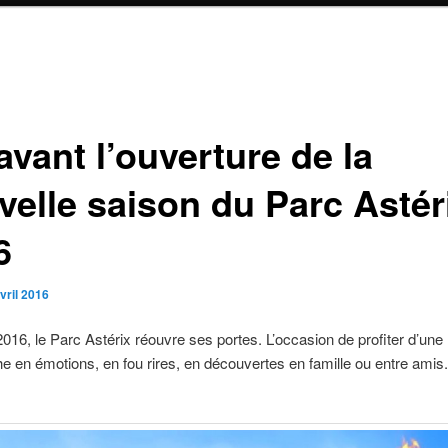
avant l’ouverture de la
velle saison du Parc Astér
6
vril 2016
 2016, le Parc Astérix réouvre ses portes. L’occasion de profiter d’une
he en émotions, en fou rires, en découvertes en famille ou entre amis