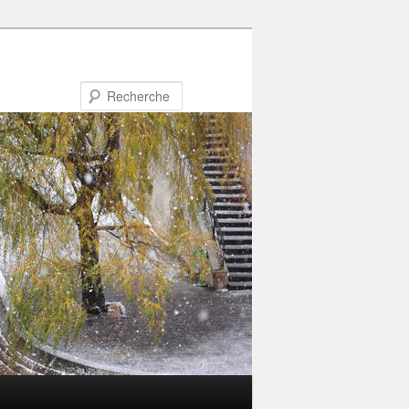
Recherche