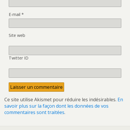
E-mail
*
Site web
Twitter ID
Ce site utilise Akismet pour réduire les indésirables.
En
savoir plus sur la façon dont les données de vos
commentaires sont traitées
.