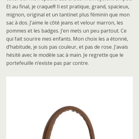
Et au final, je craque!!! Il est pratique, grand, spacieux,
mignon, original et un tantinet plus féminin que mon
sac à dos. J’aime le côté jeans et velour marron, les
pommes et les badges. J’en mets un peu partout. Ce
qui fait sourire mes enfants. Mon choix les a étonné,
d’habitude, je suis pas couleur, et pas de rose. J’avais
hésité avec le modèle sac à main. Je regrette que le
portefeuille n’existe pas par contre.