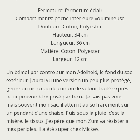
Fermeture: fermeture éclair
Compartiments: poche intérieure volumineuse
Doublure: Coton, Polyester
Hauteur: 34 cm
Longueur: 36 cm
Matière: Coton, Polyester
Largeur: 12 cm
Un bémol par contre sur mon Adelheid, le fond du sac
extérieur. J’aurai vu une version un peu plus protégé,
genre un morceau de cuir ou de velour traité exprès
pour pouvoir être posé par terre. Je sais pas vous
mais souvent mon sac, il atterrit au sol rarement sur
un pendant d’une chaise. Puis sous la pluie, c’est la
misère, le tissus. J’espère que mon Zum va résister à
mes périples. Il a été super chez Mickey.