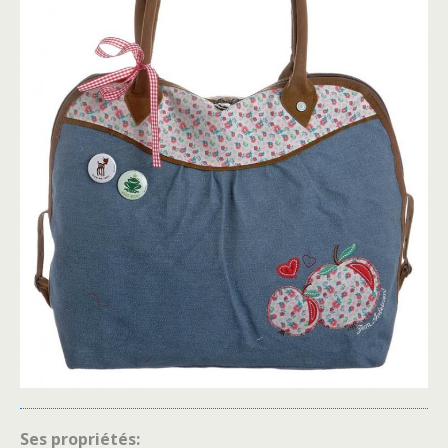
Ses propriétés: