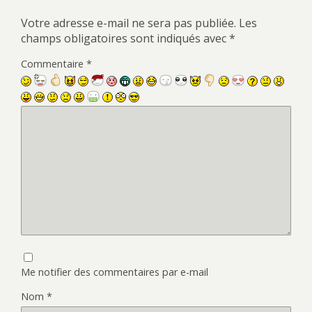
Votre adresse e-mail ne sera pas publiée.
Les
champs obligatoires sont indiqués avec
*
Commentaire
*
Me notifier des commentaires par e-mail
Nom
*