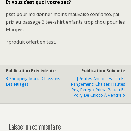
Et vous c’est quoi votre sac?
psst pour me donner moins mauvaise confiance, j’ai
prix au passage 3 tee-shirt enfants trop chou pour les
Moopys.
*produit offert en test.
Publication Précédente
Publication Suivante
Shopping Mania Chassons
[Petites Annonces] Tri Et
Les Nuages
Rangement: Chaises Hautes
Peg Pérego Prima Papaa Et
Polly De Chicco À Vendre
Laisser un commentaire