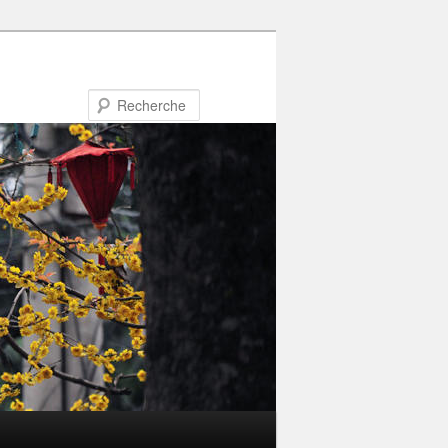
Recherche