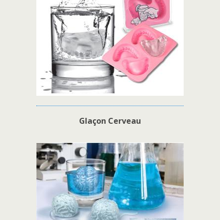
Glaçon Cerveau