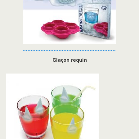
Glaçon requin