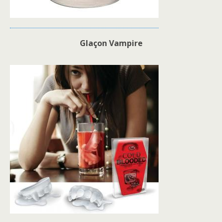
Glaçon Vampire