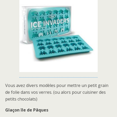
Vous avez divers modèles pour mettre un petit grain
de folie dans vos verres. (ou alors pour cuisiner des
petits chocolats)
Glaçon île de Pâques