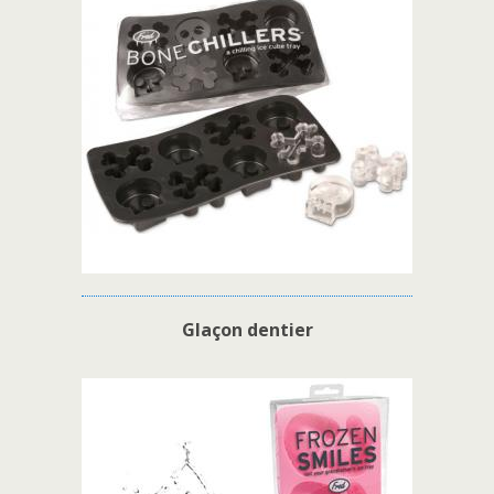
Glaçon dentier