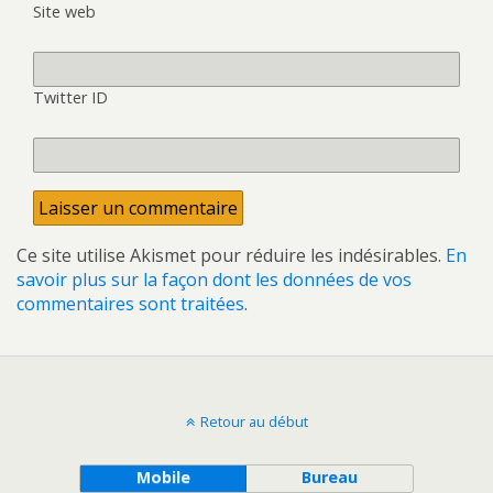
Site web
Twitter ID
Ce site utilise Akismet pour réduire les indésirables.
En
savoir plus sur la façon dont les données de vos
commentaires sont traitées
.
Retour au début
Mobile
Bureau