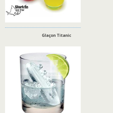
Glaçon Titanic