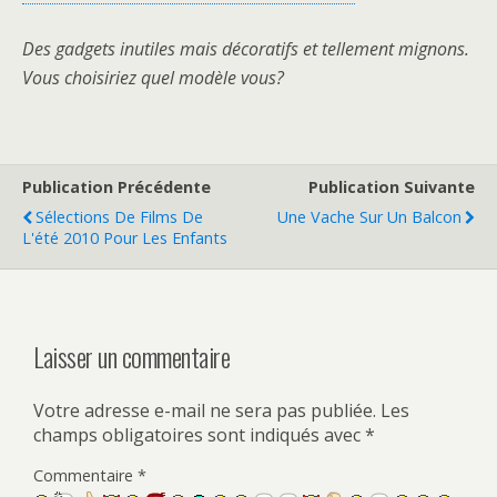
Des gadgets inutiles mais décoratifs et tellement mignons.
Vous choisiriez quel modèle vous?
Publication Précédente
Publication Suivante
Sélections De Films De
Une Vache Sur Un Balcon
L'été 2010 Pour Les Enfants
Laisser un commentaire
Votre adresse e-mail ne sera pas publiée.
Les
champs obligatoires sont indiqués avec
*
Commentaire
*