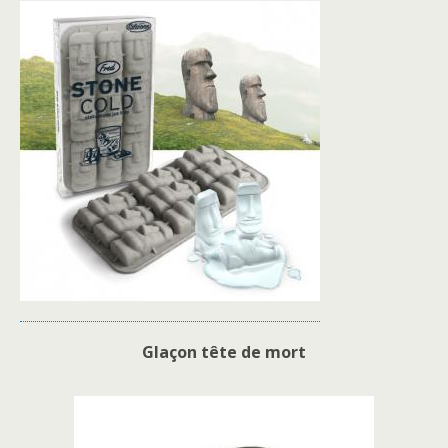
Glaçon tête de mort