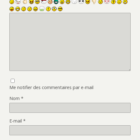
Me notifier des commentaires par e-mail
Nom
*
E-mail
*