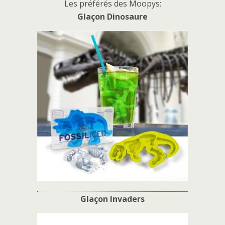
Les préférés des Moopys:
Glaçon Dinosaure
Glaçon Invaders