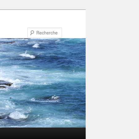
Recherche