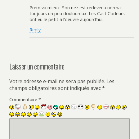
Prem va mieux. Son nez est redevenu normal,
toujours un peu douloureux. Les Cast Codeurs
ont vu le petit à l’oeuvre aujourd’hui.
Reply
Laisser un commentaire
Votre adresse e-mail ne sera pas publiée.
Les
champs obligatoires sont indiqués avec
*
Commentaire
*