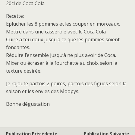
20cl de Coca Cola
Recette:
Eplucher les 8 pommes et les couper en morceaux.
Mettre dans une casserole avec le Coca Cola
Cuire à feu doux jusqu’à ce que les pommes soient
fondantes.
Réduire l’ensemble jusqu’à ne plus avoir de Coca.
Mixer ou écraser à la fourchette au choix selon la
texture désirée.
Je rajoute parfois 2 poires, parfois des figues selon la
saison et les envies des Moopys.
Bonne dégustation.
Publication Précédente
Publication Suivante