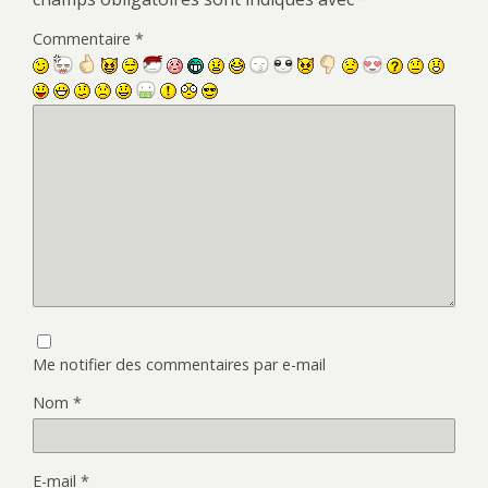
Commentaire
*
Me notifier des commentaires par e-mail
Nom
*
E-mail
*