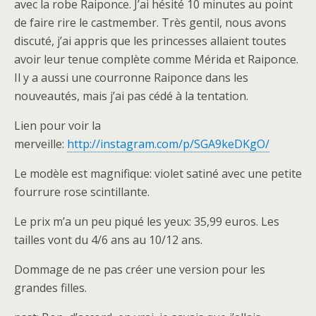
avec la robe Raiponce. J’ai hésité 10 minutes au point
de faire rire le castmember. Très gentil, nous avons
discuté, j’ai appris que les princesses allaient toutes
avoir leur tenue complète comme Mérida et Raiponce.
Il y a aussi une courronne Raiponce dans les
nouveautés, mais j’ai pas cédé à la tentation.
Lien pour voir la
merveille:
http://instagram.com/p/SGA9keDKgO/
Le modèle est magnifique: violet satiné avec une petite
fourrure rose scintillante.
Le prix m’a un peu piqué les yeux: 35,99 euros. Les
tailles vont du 4/6 ans au 10/12 ans.
Dommage de ne pas créer une version pour les
grandes filles.