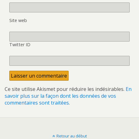
Site web
Twitter ID
Ce site utilise Akismet pour réduire les indésirables.
En
savoir plus sur la façon dont les données de vos
commentaires sont traitées
.
Retour au début