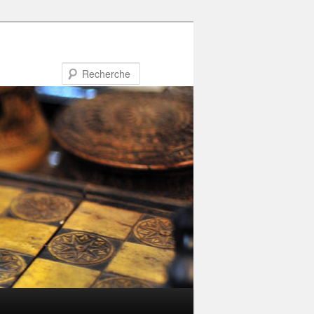
Recherche