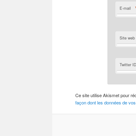
E-mail
Site web
Twitter I
Ce site utilise Akismet pour ré
façon dont les données de vos