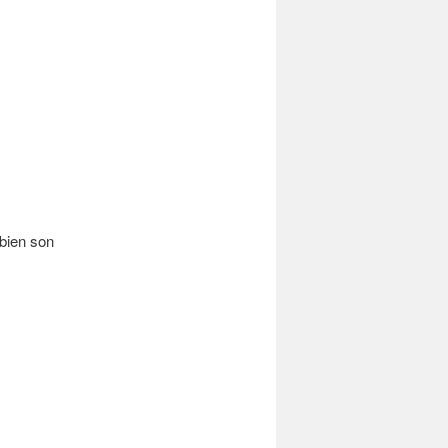
 bien son