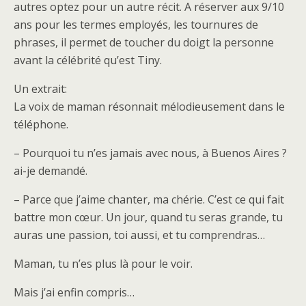
autres optez pour un autre récit. A réserver aux 9/10
ans pour les termes employés, les tournures de
phrases, il permet de toucher du doigt la personne
avant la célébrité qu’est Tiny.
Un extrait:
La voix de maman résonnait mélodieusement dans le
téléphone.
– Pourquoi tu n’es jamais avec nous, à Buenos Aires ?
ai-je demandé.
– Parce que j’aime chanter, ma chérie. C’est ce qui fait
battre mon cœur. Un jour, quand tu seras grande, tu
auras une passion, toi aussi, et tu comprendras…
Maman, tu n’es plus là pour le voir.
Mais j’ai enfin compris…