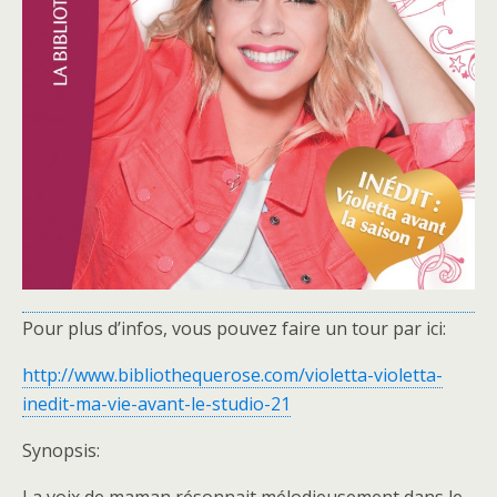
Pour plus d’infos, vous pouvez faire un tour par ici:
http://www.bibliothequerose.com/violetta-violetta-
inedit-ma-vie-avant-le-studio-21
Synopsis: