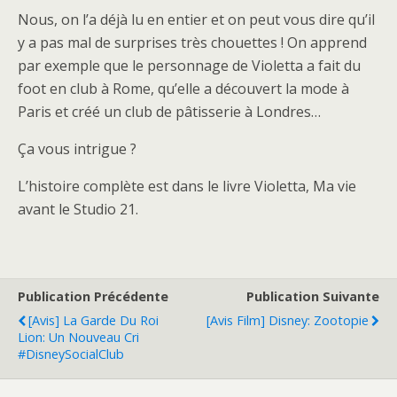
Nous, on l’a déjà lu en entier et on peut vous dire qu’il
y a pas mal de surprises très chouettes ! On apprend
par exemple que le personnage de Violetta a fait du
foot en club à Rome, qu’elle a découvert la mode à
Paris et créé un club de pâtisserie à Londres…
Ça vous intrigue ?
L’histoire complète est dans le livre Violetta, Ma vie
avant le Studio 21.
Publication Précédente
Publication Suivante
[Avis] La Garde Du Roi
[Avis Film] Disney: Zootopie
Lion: Un Nouveau Cri
#DisneySocialClub