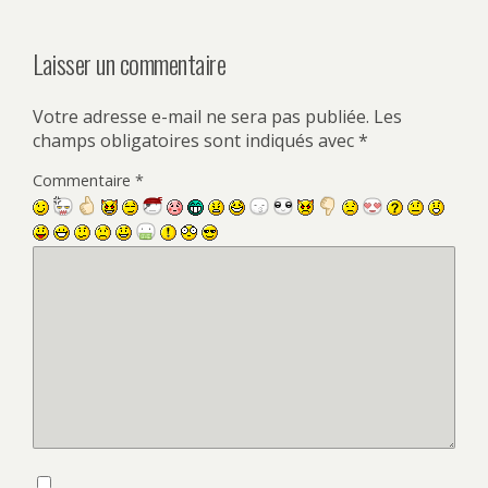
Laisser un commentaire
Votre adresse e-mail ne sera pas publiée.
Les
champs obligatoires sont indiqués avec
*
Commentaire
*