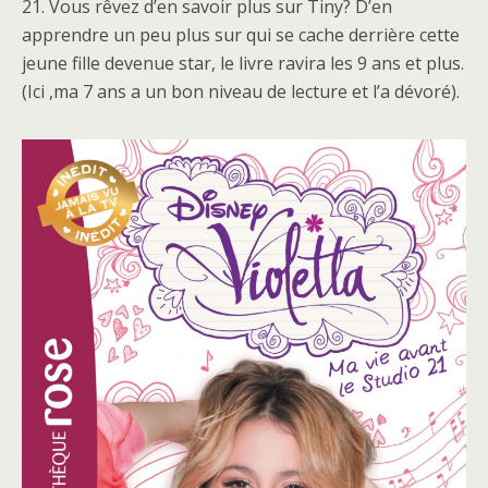
21. Vous rêvez d’en savoir plus sur Tiny? D’en
apprendre un peu plus sur qui se cache derrière cette
jeune fille devenue star, le livre ravira les 9 ans et plus.
(Ici ,ma 7 ans a un bon niveau de lecture et l’a dévoré).