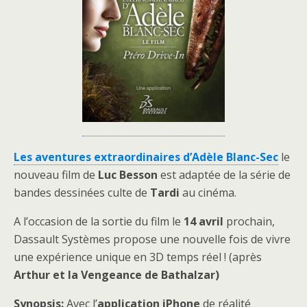
Les aventures extraordinaires d’Adèle Blanc-Sec
le
nouveau film de
Luc Besson
est adaptée de la série de
bandes dessinées culte de
Tardi
au cinéma.
A l’occasion de la sortie du film le
14 avril
prochain,
Dassault Systèmes propose une nouvelle fois de vivre
une expérience unique en 3D temps réel ! (après
Arthur et la Vengeance de Bathalzar)
Synopsis:
Avec l’
application iPhone
de réalité