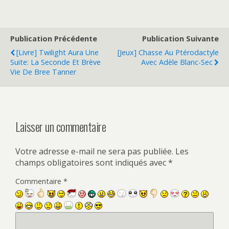
Publication Précédente
Publication Suivante
[Livre] Twilight Aura Une
[Jeux] Chasse Au Ptérodactyle
Suite: La Seconde Et Brève
Avec Adèle Blanc-Sec
Vie De Bree Tanner
Laisser un commentaire
Votre adresse e-mail ne sera pas publiée.
Les
champs obligatoires sont indiqués avec
*
Commentaire
*