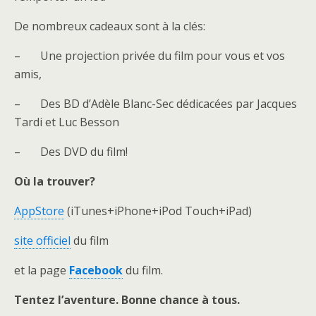
De nombreux cadeaux sont à la clés:
– Une projection privée du film pour vous et vos
amis,
– Des BD d’Adèle Blanc-Sec dédicacées par Jacques
Tardi et Luc Besson
– Des DVD du film!
Où la trouver?
AppStore
(iTunes+iPhone+iPod Touch+iPad)
site officiel
du film
et la page
Facebook
du film.
Tentez l’aventure. Bonne chance à tous.