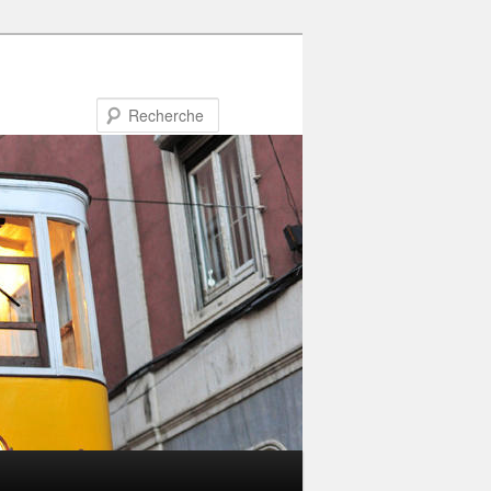
Recherche